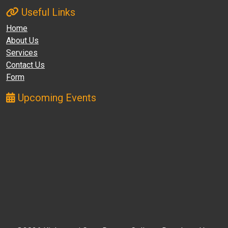
Useful Links
Home
About Us
Services
Contact Us
Form
Upcoming Events