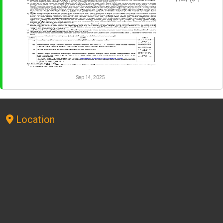
Sep 14, 2025
Location